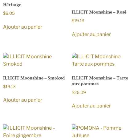
Héritage
ILLICIT Moonshine – Rosé
$
8.05
$
19.13
Ajouter au panier
Ajouter au panier
ILLICIT Moonshine – Smoked
ILLICIT Moonshine – Tarte
aux pommes
$
19.13
$
26.09
Ajouter au panier
Ajouter au panier