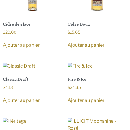
Cidre de glace
Cidre Doux
$
20.00
$
15.65
Ajouter au panier
Ajouter au panier
Classic Draft
Fire & Ice
$
4.13
$
24.35
Ajouter au panier
Ajouter au panier