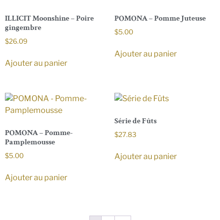
ILLICIT Moonshine – Poire
POMONA – Pomme Juteuse
gingembre
$
5.00
$
26.09
Ajouter au panier
Ajouter au panier
Série de Fûts
POMONA – Pomme-
$
27.83
Pamplemousse
Ajouter au panier
$
5.00
Ajouter au panier