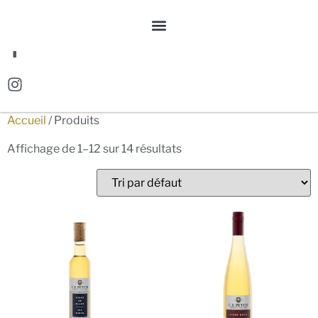
EN
Accueil
/ Produits
Affichage de 1–12 sur 14 résultats