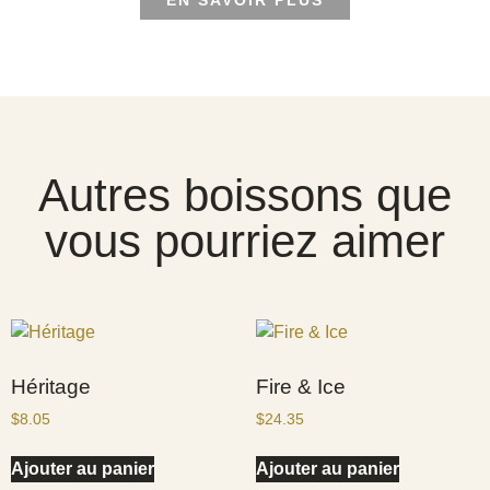
Autres boissons que
vous pourriez aimer
Héritage
Fire & Ice
$
8.05
$
24.35
Ajouter au panier
Ajouter au panier