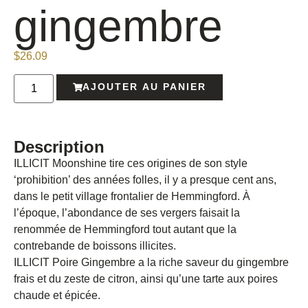
gingembre
$
26.09
AJOUTER AU PANIER
Description
ILLICIT Moonshine tire ces origines de son style
‘prohibition’ des années folles, il y a presque cent ans,
dans le petit village frontalier de Hemmingford. À
l’époque, l’abondance de ses vergers faisait la
renommée de Hemmingford tout autant que la
contrebande de boissons illicites.
ILLICIT Poire Gingembre a la riche saveur du gingembre
frais et du zeste de citron, ainsi qu’une tarte aux poires
chaude et épicée.