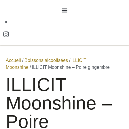
EN
Accueil
/
Boissons alcoolisées
/
ILLICIT
Moonshine
/ ILLICIT Moonshine – Poire gingembre
ILLICIT
Moonshine –
Poire