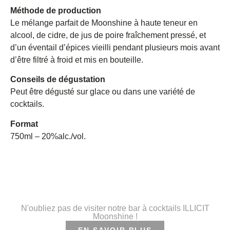
Méthode de production
Le mélange parfait de Moonshine à haute teneur en
alcool, de cidre, de jus de poire fraîchement pressé, et
d’un éventail d’épices vieilli pendant plusieurs mois avant
d’être filtré à froid et mis en bouteille.
Conseils de dégustation
Peut être dégusté sur glace ou dans une variété de
cocktails.
Format
750ml – 20%alc./vol.
N'oubliez pas de visiter notre bar à cocktails ILLICIT
Moonshine !
EN SAVOIR PLUS