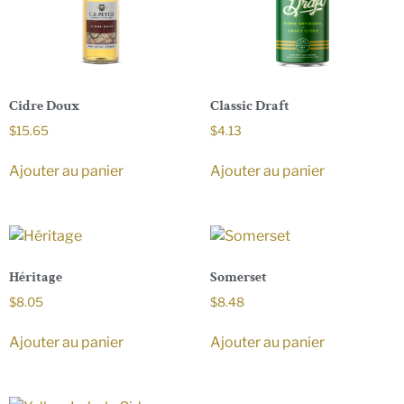
Cidre Doux
Classic Draft
$
15.65
$
4.13
Ajouter au panier
Ajouter au panier
Héritage
Somerset
$
8.05
$
8.48
Ajouter au panier
Ajouter au panier